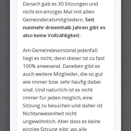
Danach gab es 30 Sitzungen und
nicht ein einziges Mal mit allen
Gemeinderatsmitgliedern.
Seit
nunmehr dreieinhalb Jahren gibt es
also keine Vollzähligkeit.
Am Gemeindevorstand jedenfall
liegt es nicht, denn dieser ist zu fast
100% anwesend. Daneben gibt es
auch weitere Mitglieder, die so gut
wie immer bzw. sehr häufig dabei
sind. Und natürlich ist es nicht
immer für jeden möglich, eine
Sitzung zu besuchen und daher ist
Nichtanwesenheit nicht
ungewöhnlich. Aber dass es keine
einzige Sitzung gibt, wo alle