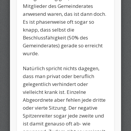
Mitglieder des Gemeinderates
anwesend waren, das ist dann doch.
Es ist phasenweise oft sogar so
knapp, dass selbst die
Beschlussfähigkeit (50% des
Gemeinderates) gerade so erreicht
wurde.
Natürlich spricht nichts dagegen,
dass man privat oder beruflich
gelegentlich verhindert oder
vielleicht krank ist. Einzelne
Abgeordnete aber fehlen jede dritte
oder vierte Sitzung. Der negative
Spitzenreiter sogar jede zweite und
ist damit genauso oft ab- wie