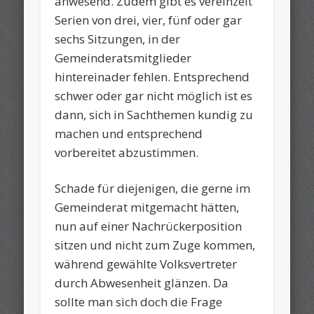
anwesend. Zudem gibt es vereinzelt
Serien von drei, vier, fünf oder gar
sechs Sitzungen, in der
Gemeinderatsmitglieder
hintereinader fehlen. Entsprechend
schwer oder gar nicht möglich ist es
dann, sich in Sachthemen kundig zu
machen und entsprechend
vorbereitet abzustimmen.
Schade für diejenigen, die gerne im
Gemeinderat mitgemacht hätten,
nun auf einer Nachrückerposition
sitzen und nicht zum Zuge kommen,
während gewählte Volksvertreter
durch Abwesenheit glänzen. Da
sollte man sich doch die Frage