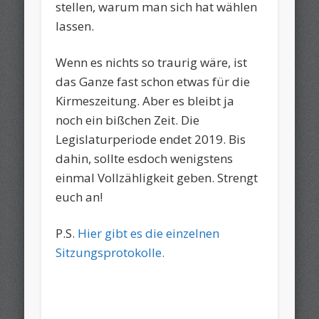
stellen, warum man sich hat wählen
lassen.
Wenn es nichts so traurig wäre, ist
das Ganze fast schon etwas für die
Kirmeszeitung. Aber es bleibt ja
noch ein bißchen Zeit. Die
Legislaturperiode endet 2019. Bis
dahin, sollte esdoch wenigstens
einmal Vollzähligkeit geben. Strengt
euch an!
P.S.
Hier gibt es die einzelnen
Sitzungsprotokolle.