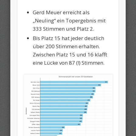
Gerd Meuer erreicht als
„Neuling“ ein Topergebnis mit
333 Stimmen und Platz 2.
Bis Platz 15 hat jeder deutlich
über 200 Stimmen erhalten.
Zwischen Platz 15 und 16 klafft
eine Lücke von 87 (!) Stimmen.