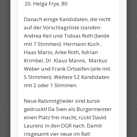
Helga Frye, 80
Danach einige Kandidaten, die nicht
auf der Vorschlagsliste standen:
Andrea Keil und Tobias Roth (beide
mit 7 Stimmen). Hermann Kuch ,
Haas Mario, Anke Roth, Adrian
Krimbel, Dr. Klaus Manns, Markus
Weber und Frank Ortseifen (alle mit
5 Stimmen). Weitere 52 Kandidaten
mit 2 oder 1 Stimmen.
Neue Ratsmitglieder sind
kursiv
gedruckt! Da Sven als Bürgermeister
einen Platz frei macht, rückt David
Laurenz in den OGR nach. Damit
insgesamt vier neue im Rat!