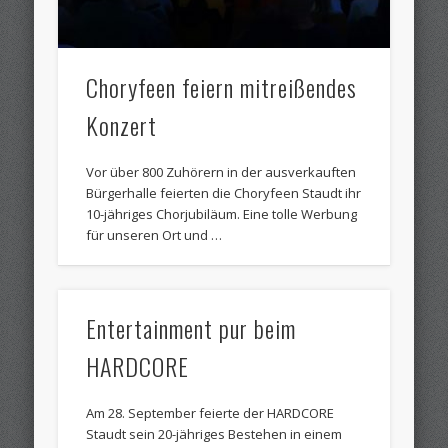
Choryfeen feiern mitreißendes
Konzert
Vor über 800 Zuhörern in der ausverkauften
Bürgerhalle feierten die Choryfeen Staudt ihr
10-jähriges Chorjubiläum. Eine tolle Werbung
für unseren Ort und …
Entertainment pur beim
HARDCORE
Am 28. September feierte der HARDCORE
Staudt sein 20-jähriges Bestehen in einem