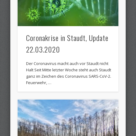
Coronakrise in Staudt, Update
22.03.2020
Der Coronavirus macht auch vor Staudt nicht
Halt Seit Mitte letzter Woche steht auch Staudt
ganz im Zeichen des Coronavirus SARS-CoV-2.
Feuerwehr, …