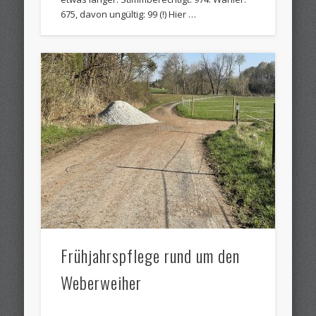
675, davon ungültig: 99 (!) Hier …
Frühjahrspflege rund um den
Weberweiher