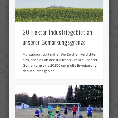
20 Hektar Industriegebiet an
unserer Gemarkungsgrenze
Montabaur rückt näher Die Zeichen verdichten
sich, dass es an der südlichen Grenze unserer
Gemarkung eine 20.800 qm große Erweiterung
des Industriegebiet …