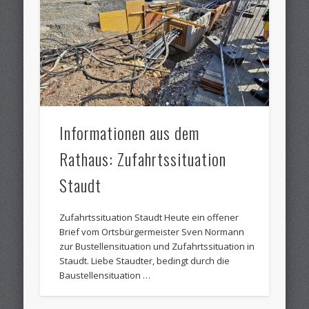
Informationen aus dem
Rathaus: Zufahrtssituation
Staudt
Zufahrtssituation Staudt Heute ein offener
Brief vom Ortsbürgermeister Sven Normann
zur Bustellensituation und Zufahrtssituation in
Staudt. Liebe Staudter, bedingt durch die
Baustellensituation …