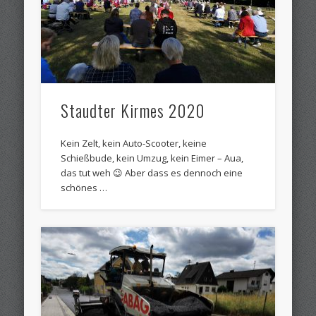
Staudter Kirmes 2020
Kein Zelt, kein Auto-Scooter, keine
Schießbude, kein Umzug, kein Eimer – Aua,
das tut weh 😉 Aber dass es dennoch eine
schönes …