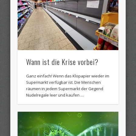
Wann ist die Krise vorbei?
Ganz einfach! Wenn das Klopapier wieder im
Supermarkt verfügbar ist. Die Menschen
räumen in jedem Supermarkt der Gegend
Nudelregale leer und kaufen …