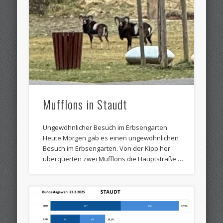
Mufflons in Staudt
Ungewöhnlicher Besuch im Erbsengarten
Heute Morgen gab es einen ungewöhnlichen
Besuch im Erbsengarten. Von der Kipp her
überquerten zwei Mufflons die Hauptstraße …