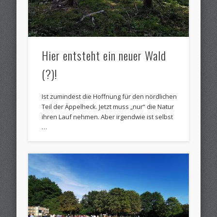
Hier entsteht ein neuer Wald
(?)!
Ist zumindest die Hoffnung für den nördlichen
Teil der Äppelheck. Jetzt muss „nur“ die Natur
ihren Lauf nehmen. Aber irgendwie ist selbst
…