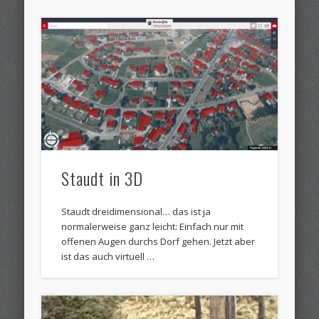
Staudt in 3D
Staudt dreidimensional… das ist ja
normalerweise ganz leicht: Einfach nur mit
offenen Augen durchs Dorf gehen. Jetzt aber
ist das auch virtuell …