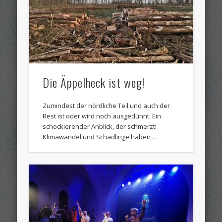
Die Äppelheck ist weg!
Zumindest der nördliche Teil und auch der
Rest ist oder wird noch ausgedünnt. Ein
schockierender Anblick, der schmerzt!
Klimawandel und Schädlinge haben …