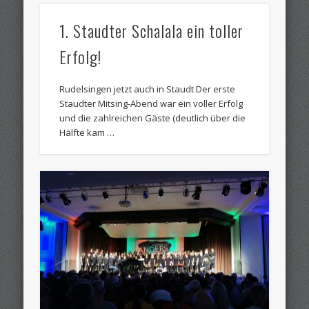
1. Staudter Schalala ein toller
Erfolg!
Rudelsingen jetzt auch in Staudt Der erste
Staudter Mitsing-Abend war ein voller Erfolg
und die zahlreichen Gäste (deutlich über die
Hälfte kam …