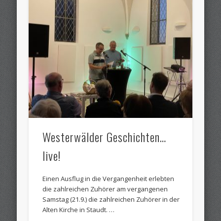
Westerwälder Geschichten…
live!
Einen Ausflug in die Vergangenheit erlebten
die zahlreichen Zuhörer am vergangenen
Samstag (21.9.) die zahlreichen Zuhörer in der
Alten Kirche in Staudt. …