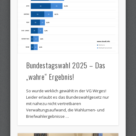
Bundestagswahl 2025 – Das
„wahre“ Ergebnis!
So wurde wirklich gewählt in der VG Wirges!
Leider erlaubt es das Bundeswahlgesetz nur
mit nahezu nicht vertretbaren
Verwaltungsaufwand, die Wahlurnen- und
Briefwahlergebnisse …