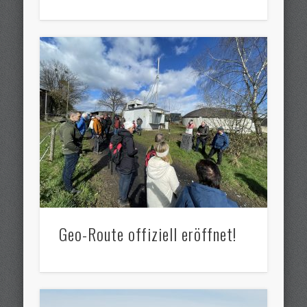
Geo-Route offiziell eröffnet!