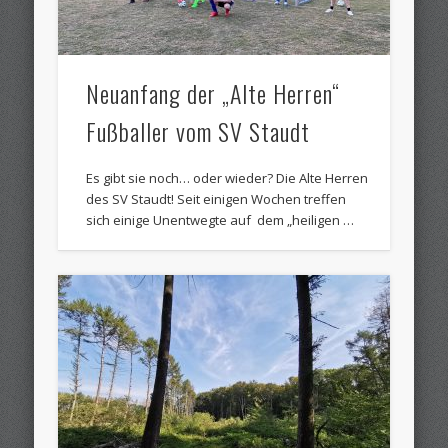
Neuanfang der „Alte Herren“
Fußballer vom SV Staudt
Es gibt sie noch… oder wieder? Die Alte Herren
des SV Staudt! Seit einigen Wochen treffen
sich einige Unentwegte auf dem „heiligen …