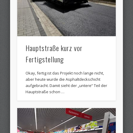
Hauptstraße kurz vor
Fertigstellung
Okay, fertig ist das Projekt noch lange nicht,
aber heute wurde die Asphaltdeckschicht
aufgebracht. Damit sieht der „untere“ Teil der
Hauptstraße schon …