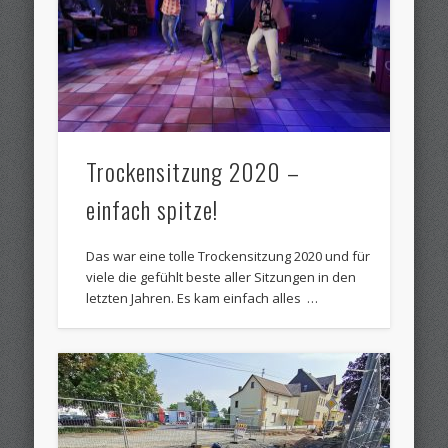
Trockensitzung 2020 –
einfach spitze!
Das war eine tolle Trockensitzung 2020 und für
viele die gefühlt beste aller Sitzungen in den
letzten Jahren. Es kam einfach alles …