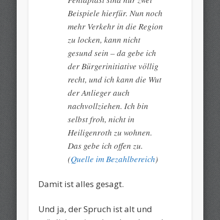
Beispiele hierfür. Nun noch
mehr Verkehr in die Region
zu locken, kann nicht
gesund sein – da gebe ich
der Bürgerinitiative völlig
recht, und ich kann die Wut
der Anlieger auch
nachvollziehen. Ich bin
selbst froh, nicht in
Heiligenroth zu wohnen.
Das gebe ich offen zu.
(
Quelle im Bezahlbereich
)
Damit ist alles gesagt.
Und ja, der Spruch ist alt und