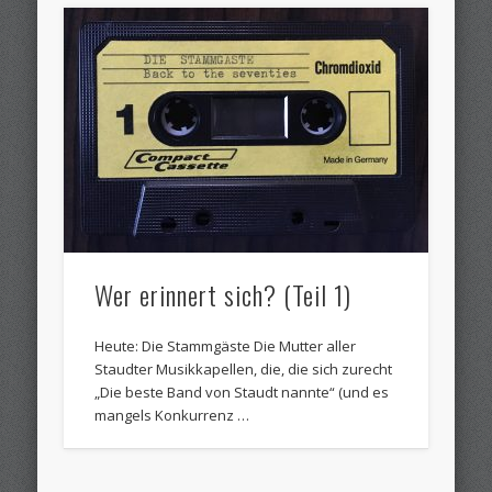
Wer erinnert sich? (Teil 1)
Heute: Die Stammgäste Die Mutter aller
Staudter Musikkapellen, die, die sich zurecht
„Die beste Band von Staudt nannte“ (und es
mangels Konkurrenz …