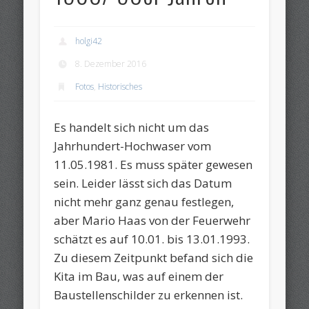
holgi42
8. Dezember 2016
Fotos
,
Historisches
Es handelt sich nicht um das
Jahrhundert-Hochwaser vom
11.05.1981. Es muss später gewesen
sein. Leider lässt sich das Datum
nicht mehr ganz genau festlegen,
aber Mario Haas von der Feuerwehr
schätzt es auf 10.01. bis 13.01.1993.
Zu diesem Zeitpunkt befand sich die
Kita im Bau, was auf einem der
Baustellenschilder zu erkennen ist.