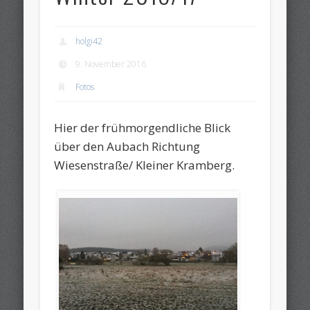
holgi42
9. November 2016
Fotos
Hier der frühmorgendliche Blick
über den Aubach Richtung
Wiesenstraße/ Kleiner Kramberg.