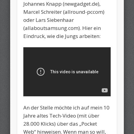
Johannes Knapp (newgadget.de),
Marcel Schreiter (allround-pccom)
oder Lars Siebenhaar
(allaboutsamsung.com). Hier ein
Eindruck, wie die Jungs arbeiten:
An der Stelle möchte ich auf mein 10
Jahre altes Tech-Video (mit über
28.000 Klicks) über das „Pocket
Web“ hinweisen. Wenn man so will,