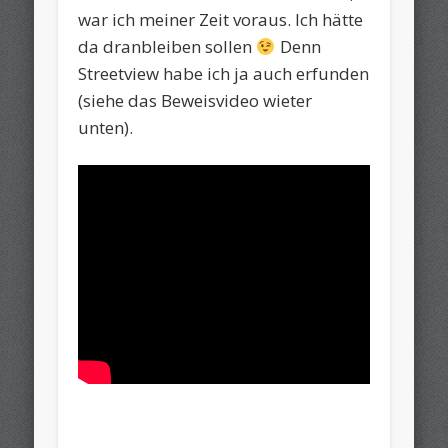
war ich meiner Zeit voraus. Ich hätte
da dranbleiben sollen
Denn
Streetview habe ich ja auch erfunden
(siehe das Beweisvideo wieter
unten).