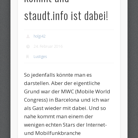
staudt.info ist dabei!
holgi42
24. Februar 2016
Lustiges
So jedenfalls könnte man es
darstellen. Aber der eigentliche
Grund war der MWC (Mobile World
Congress) in Barcelona und ich war
als Gast wieder mit dabei. Und so
nahe kommt man einem der
wenigen echten Stars der Internet-
und Mobilfunkbranche