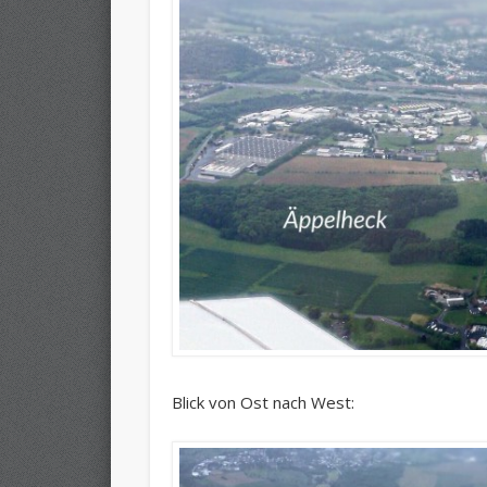
Blick von Ost nach West: