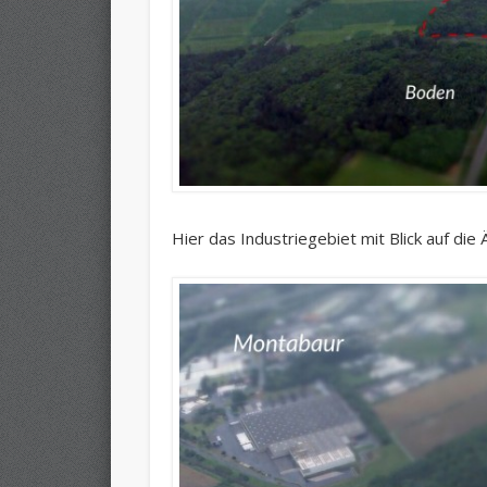
Hier das Industriegebiet mit Blick auf die