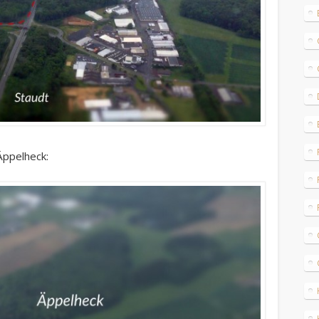
 Äppelheck: