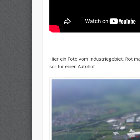
Hier ein Foto vom Industriegebiet. Rot ma
soll für einen Autohof: