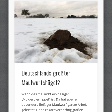
Deutschlands größter
Maulwurfshügel?
Wenn das mal nicht ein riesiger
„Mulderdierhippel“ ist! Da hat aber ein
besonders fleißiger Maulwurf ganze Arbeit
geleistet: Einen rekordverdächtig großen