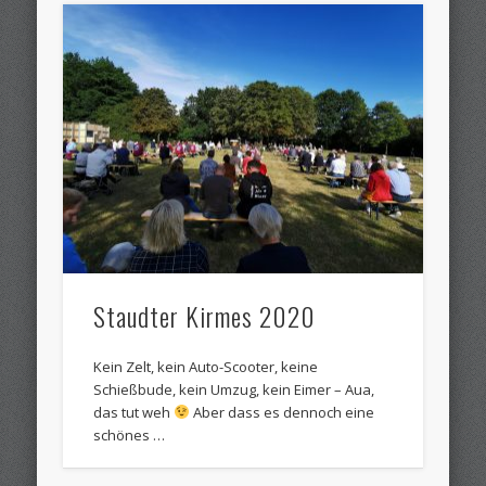
Staudter Kirmes 2020
Kein Zelt, kein Auto-Scooter, keine
Schießbude, kein Umzug, kein Eimer – Aua,
das tut weh
Aber dass es dennoch eine
schönes …