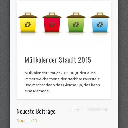
Müllkalender Staudt 2015
Müllkalender Staudt 2015 Du guckst auch
immer welche tonne der Nachbar rausstellt
und machst dann das Gleiche? Ja, das kann
eine Methode …
Neueste Beiträge
[survey id=1605669446]
Staudt in 3D