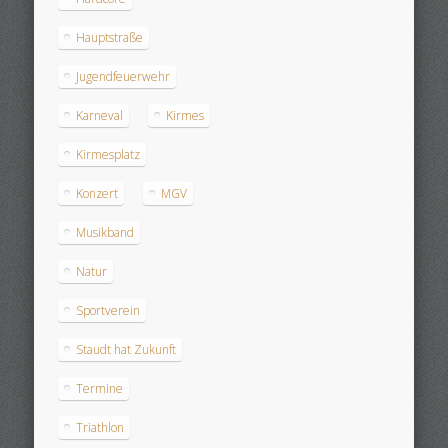
Hauptstraße
Jugendfeuerwehr
Karneval
Kirmes
Kirmesplatz
Konzert
MGV
Musikband
Natur
Sportverein
Staudt hat Zukunft
Termine
Triathlon