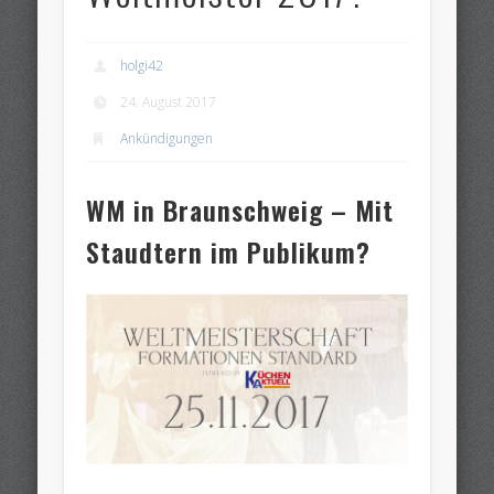
holgi42
24. August 2017
Ankündigungen
WM in Braunschweig – Mit
Staudtern im Publikum?