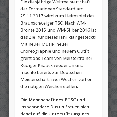
Die diesjährige Weltmeisterschaft
der Formationen Standard am
25.11.2017 wird zum Heimspiel des
Braunschweiger TSC. Nach WM-
Bronze 2015 und WM-Silber 2016 ist
das Ziel für dieses Jahr klar gesteckt!
Mit neuer Musik, neuer
Choreographie und neuem Outfit
greift das Team von Meistertrainer
Rüdiger Knaack wieder an und
möchte bereits zur Deutschen
Meisterschaft, zwei Wochen vorher
die nötigen Weichen stellen.
Die Mannschaft des BTSC und
insbesondere Dustin freuen sich
dabei auf die Unterstützung des