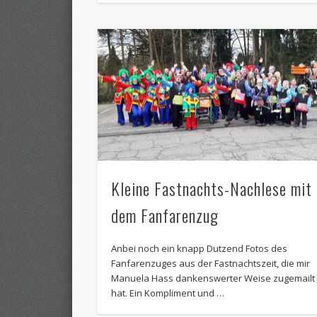
Kleine Fastnachts-Nachlese mit
dem Fanfarenzug
Anbei noch ein knapp Dutzend Fotos des
Fanfarenzuges aus der Fastnachtszeit, die mir
Manuela Hass dankenswerter Weise zugemailt
hat. Ein Kompliment und …