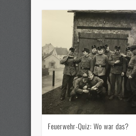
Feuerwehr-Quiz: Wo war das?