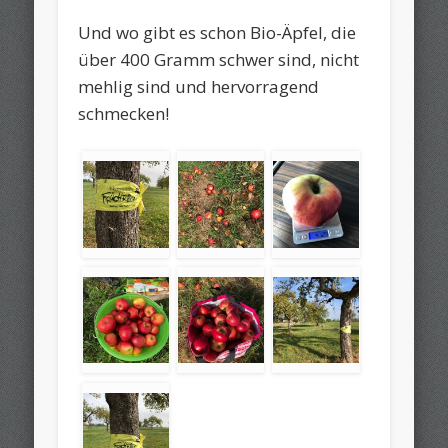
Und wo gibt es schon Bio-Äpfel, die
über 400 Gramm schwer sind, nicht
mehlig sind und hervorragend
schmecken!