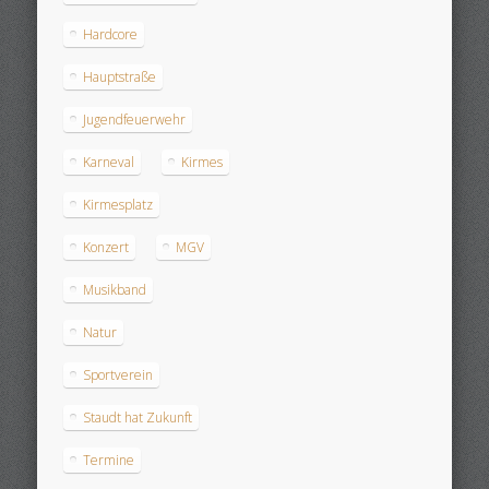
Hardcore
Hauptstraße
Jugendfeuerwehr
Karneval
Kirmes
Kirmesplatz
Konzert
MGV
Musikband
Natur
Sportverein
Staudt hat Zukunft
Termine