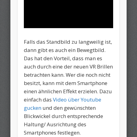
Falls das Standbild zu langweilig ist,
dann gibt es auch ein Bewegtbild.
Das hat den Vorteil, dass man es
auch durch eine der neuen VR Brillen
betrachten kann. Wer die noch nicht
besitzt, kann mit dem Smartphone
einen ähnlichen Effekt erzielen. Dazu
einfach das
Video über Youtube
gucken
und den gewünschten
Blickwickel durch entsprechende
Haltung/ Ausrichtung des
Smartphones festlegen.